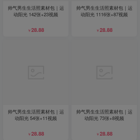
帅气男生生活照素材包｜运
帅气男生生活照素材包｜运
动阳光 142张+23视频
动阳光 1116张+87视频
28.88
28.88
￥
￥
帅气男生生活照素材包｜运
帅气男生生活照素材包｜运
动阳光 54张+11视频
动阳光 73张+8视频
28.88
28.88
￥
￥