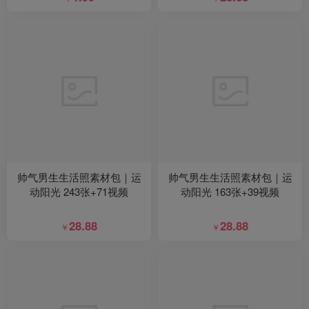
帅气男生生活照素材包｜运
帅气男生生活照素材包｜运
动阳光 243张+71视频
动阳光 163张+39视频
28.88
28.88
￥
￥